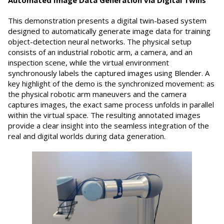
This demonstration presents a digital twin-based system
designed to automatically generate image data for training
object-detection neural networks. The physical setup
consists of an industrial robotic arm, a camera, and an
inspection scene, while the virtual environment
synchronously labels the captured images using Blender. A
key highlight of the demo is the synchronized movement: as
the physical robotic arm maneuvers and the camera
captures images, the exact same process unfolds in parallel
within the virtual space. The resulting annotated images
provide a clear insight into the seamless integration of the
real and digital worlds during data generation.