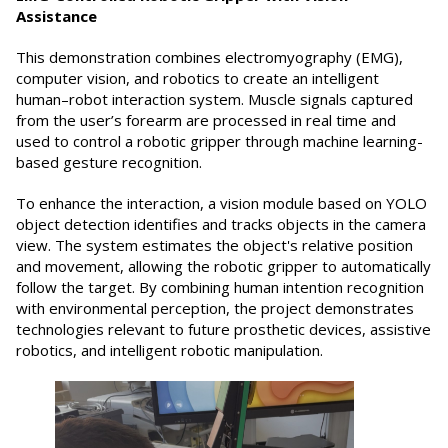
Assistance
This demonstration combines electromyography (EMG),
computer vision, and robotics to create an intelligent
human–robot interaction system. Muscle signals captured
from the user’s forearm are processed in real time and
used to control a robotic gripper through machine learning-
based gesture recognition.
To enhance the interaction, a vision module based on YOLO
object detection identifies and tracks objects in the camera
view. The system estimates the object's relative position
and movement, allowing the robotic gripper to automatically
follow the target. By combining human intention recognition
with environmental perception, the project demonstrates
technologies relevant to future prosthetic devices, assistive
robotics, and intelligent robotic manipulation.