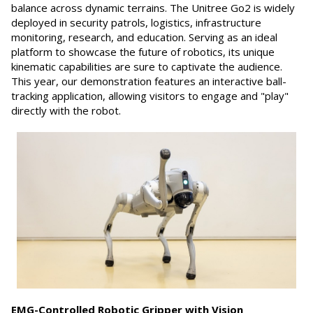
balance across dynamic terrains. The Unitree Go2 is widely
deployed in security patrols, logistics, infrastructure
monitoring, research, and education. Serving as an ideal
platform to showcase the future of robotics, its unique
kinematic capabilities are sure to captivate the audience.
This year, our demonstration features an interactive ball-
tracking application, allowing visitors to engage and "play"
directly with the robot.
EMG-Controlled Robotic Gripper with Vision