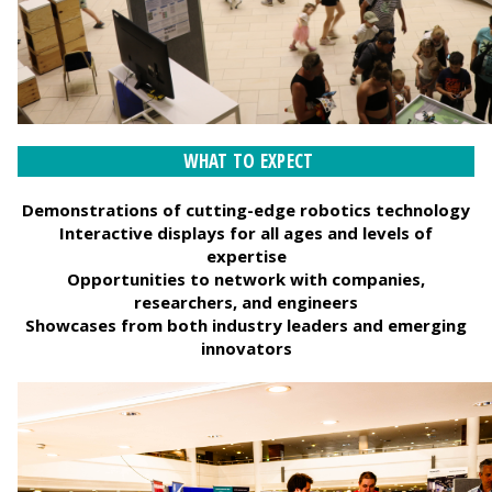
WHAT TO EXPECT
Demonstrations of cutting-edge robotics technology
Interactive displays for all ages and levels of
expertise
Opportunities to network with companies,
researchers, and engineers
Showcases from both industry leaders and emerging
innovators