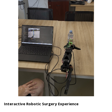
Interactive Robotic Surgery Experience