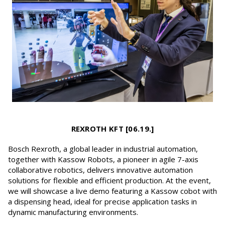
REXROTH KFT [06.19.]
Bosch Rexroth, a global leader in industrial automation,
together with Kassow Robots, a pioneer in agile 7-axis
collaborative robotics, delivers innovative automation
solutions for flexible and efficient production. At the event,
we will showcase a live demo featuring a Kassow cobot with
a dispensing head, ideal for precise application tasks in
dynamic manufacturing environments.