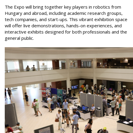
The Expo will bring together key players in robotics from
Hungary and abroad, including academic research groups,
tech companies, and start-ups. This vibrant exhibition space
will offer live demonstrations, hands-on experiences, and
interactive exhibits designed for both professionals and the
general public.